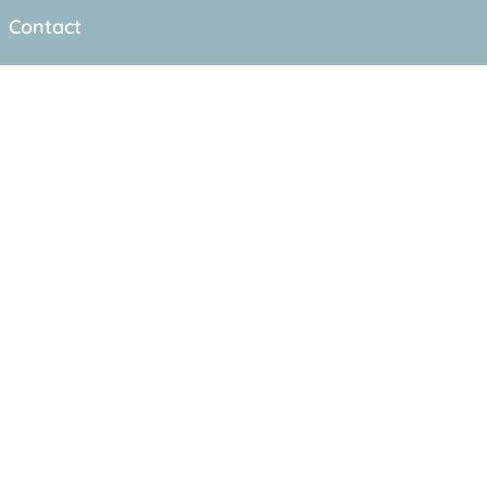
Contact