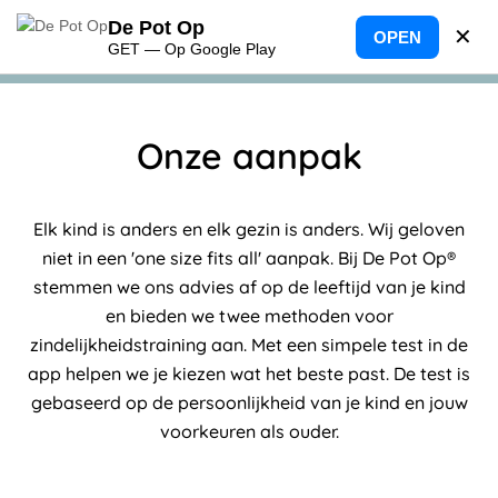
De Pot Op
✕
OPEN
GET — Op Google Play
Onze aanpak
Elk kind is anders en elk gezin is anders. Wij geloven
niet in een 'one size fits all' aanpak. Bij De Pot Op®
stemmen we ons advies af op de leeftijd van je kind
en bieden we twee methoden voor
zindelijkheidstraining aan. Met een simpele test in de
app helpen we je kiezen wat het beste past. De test is
gebaseerd op de persoonlijkheid van je kind en jouw
voorkeuren als ouder.