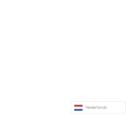
Nederlands