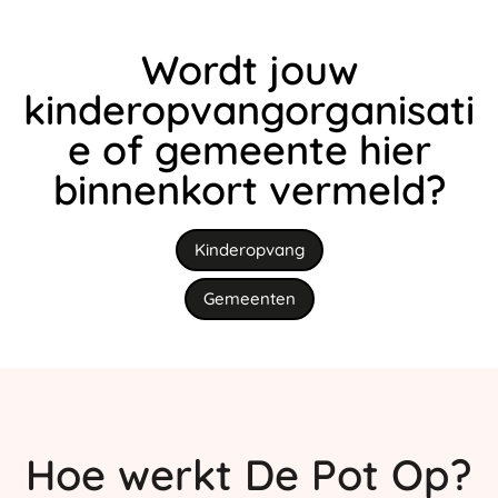
Wordt jouw
kinderopvangorganisati
e of gemeente hier
binnenkort vermeld?
Kinderopvang
Gemeenten
Hoe
werkt
De Pot Op
?