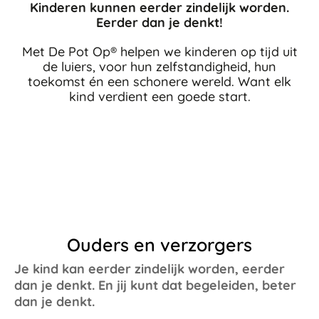
Kinderen kunnen eerder zindelijk worden.
Eerder dan je denkt!
Met De Pot Op® helpen we kinderen op tijd uit
de luiers, voor hun zelfstandigheid, hun
toekomst én een schonere wereld. Want elk
kind verdient een goede start.
Ouders en verzorgers
Je kind kan eerder zindelijk worden, eerder
dan je denkt. En jij kunt dat begeleiden, beter
dan je denkt.​