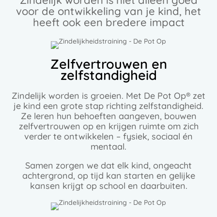
Zindelijk worden is niet alleen goed
voor de ontwikkeling van je kind, het
heeft ook een bredere impact
Zelfvertrouwen en
zelfstandigheid​
Zindelijk worden is groeien. Met De Pot Op® zet
je kind een grote stap richting zelfstandigheid.
Ze leren hun behoeften aangeven, bouwen
zelfvertrouwen op en krijgen ruimte om zich
verder te ontwikkelen – fysiek, sociaal én
mentaal.​
Samen zorgen we dat elk kind, ongeacht
achtergrond, op tijd kan starten en gelijke
kansen krijgt op school en daarbuiten.