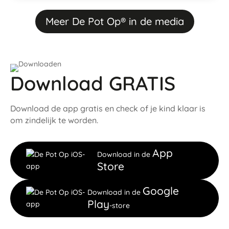
Meer De Pot Op® in de media
Download GRATIS
Download de app gratis en check of je kind klaar is
om zindelijk te worden.
App
Download in de
Store
Google
Download in de
Play
-store