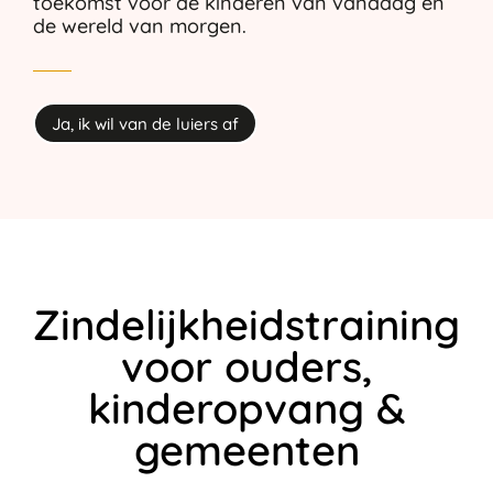
toekomst voor de kinderen van vandaag en
de wereld van morgen.
Ja, ik wil van de luiers af
Zindelijkheidstraining
voor ouders,
kinderopvang &
gemeenten