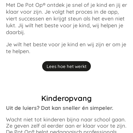
Met De Pot Op® ontdek je snel of je kind en jij er
klaar voor zijn. Je volgt het proces in de app,
viert successen en krijgt steun als het even niet
lukt. Jij wilt het beste voor je kind, wij helpen je
daarbij.
Je wilt het beste voor je kind en wij zijn er om je
te helpen.
Lees hoe het werkt
Kinderopvang
Uit de luiers? Dat kan sneller én simpeler.​
Wacht niet tot kinderen bijna naar school gaan.
Ze geven zelf al eerder aan er klaar voor te zijn.
De Pot Op® helpt pedagogisch professionals