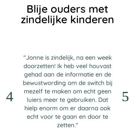
Blije ouders met
zindelijke kinderen
"Jonne is zindelijk, na een week
doorzetten! Ik heb veel houvast
gehad aan de informatie en de
bewustwording om de switch bij
mezelf te maken om echt geen
luiers meer te gebruiken. Dat
hielp enorm om er daarna ook
echt voor te gaan en door te
zetten."