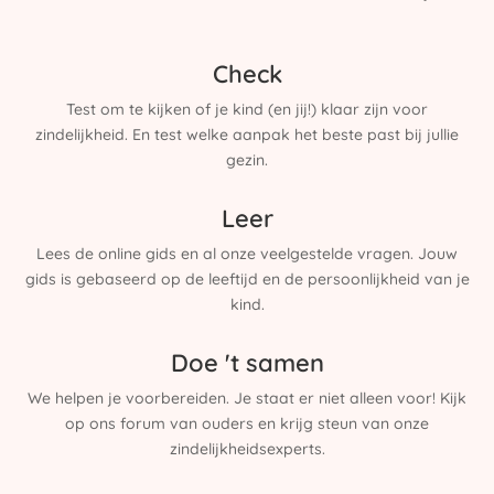
Check
Test om te kijken of je kind (en jij!) klaar zijn voor
zindelijkheid. En test welke aanpak het beste past bij jullie
gezin.
Leer
Lees de online gids en al onze veelgestelde vragen. Jouw
gids is gebaseerd op de leeftijd en de persoonlijkheid van je
kind.
Doe 't samen
We helpen je voorbereiden. Je staat er niet alleen voor! Kijk
op ons forum van ouders en krijg steun van onze
zindelijkheidsexperts.