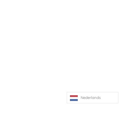
Nederlands