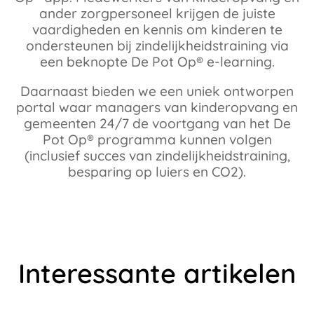
ander zorgpersoneel krijgen de juiste
vaardigheden en kennis om kinderen te
ondersteunen bij zindelijkheidstraining via
een beknopte De Pot Op® e-learning.
Daarnaast bieden we een uniek ontworpen
portal waar managers van kinderopvang en
gemeenten 24/7 de voortgang van het De
Pot Op® programma kunnen volgen
(inclusief succes van zindelijkheidstraining,
besparing op luiers en CO2).
Interessante artikelen