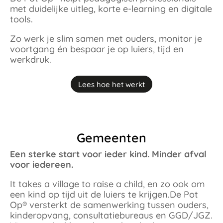
met duidelijke uitleg, korte e-learning en digitale
tools.
Zo werk je slim samen met ouders, monitor je
voortgang én bespaar je op luiers, tijd en
werkdruk.
Lees hoe het werkt
Gemeenten
Een sterke start voor ieder kind. Minder afval
voor iedereen.​
It takes a village to raise a child, en zo ook om
een kind op tijd uit de luiers te krijgen.​De Pot
Op® versterkt de samenwerking tussen ouders,
kinderopvang, consultatiebureaus en GGD/JGZ.