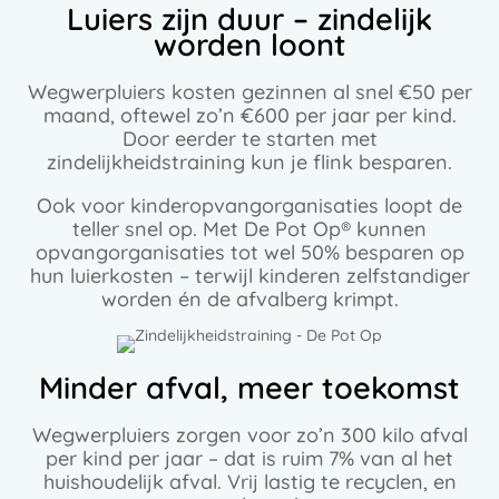
Luiers zijn duur – zindelijk
worden loont​
Wegwerpluiers kosten gezinnen al snel €50 per
maand, oftewel zo’n €600 per jaar per kind.
Door eerder te starten met
zindelijkheidstraining kun je flink besparen.​
Ook voor kinderopvangorganisaties loopt de
teller snel op. Met De Pot Op® kunnen
opvangorganisaties tot wel 50% besparen op
hun luierkosten – terwijl kinderen zelfstandiger
worden én de afvalberg krimpt.​
Minder afval, meer toekomst
Wegwerpluiers zorgen voor zo’n 300 kilo afval
per kind per jaar – dat is ruim 7% van al het
huishoudelijk afval. Vrij lastig te recyclen, en