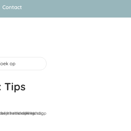
Contact
: Tips