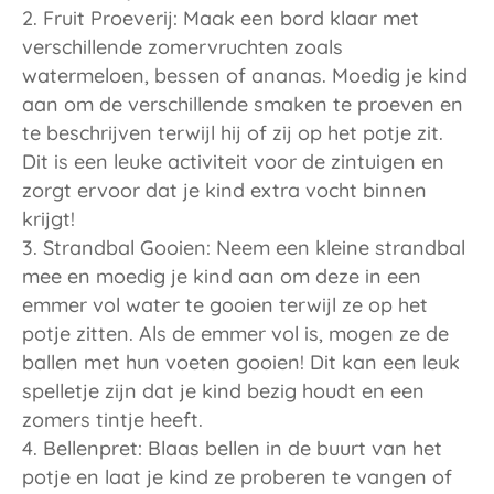
Fruit Proeverij: Maak een bord klaar met
verschillende zomervruchten zoals
watermeloen, bessen of ananas. Moedig je kind
aan om de verschillende smaken te proeven en
te beschrijven terwijl hij of zij op het potje zit.
Dit is een leuke activiteit voor de zintuigen en
zorgt ervoor dat je kind extra vocht binnen
krijgt!
Strandbal Gooien: Neem een kleine strandbal
mee en moedig je kind aan om deze in een
emmer vol water te gooien terwijl ze op het
potje zitten. Als de emmer vol is, mogen ze de
ballen met hun voeten gooien! Dit kan een leuk
spelletje zijn dat je kind bezig houdt en een
zomers tintje heeft.
Bellenpret: Blaas bellen in de buurt van het
potje en laat je kind ze proberen te vangen of