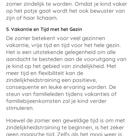
zomer zindelijk te worden. Omdat je kind vaker
op het potje gaat wordt het ook bewuster van
zijn of haar lichaam.
5. Vakantie en Tijd met het Gezin
De zomer betekent voor veel gezinnen
vakantie, vrije tijd en tijd voor het hele gezin.
Het is een uitstekende gelegenheid om alle
aandacht te besteden aan de vooruitgang van
je kind op het gebied van zindelijkheid. Met
meer tijd en flexibiliteit kan de
zindelijkheidstraining een positieve,
consequente en leuke ervaring worden. De
steun van familieleden tijdens vakanties of
familiebijeenkomsten zal je kind verder
stimuleren.
Hoewel de zomer een geweldige tijd is om met
zindelijkheidstraining te beginnen, is het zeker
geen magische tijd. Zelfs als het mooi weer is,