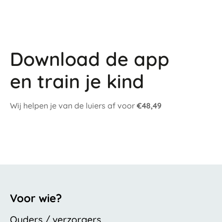
Download de app
en train je kind
Wij helpen je van de luiers af voor
€48,49
Voor wie?
Ouders / verzorgers