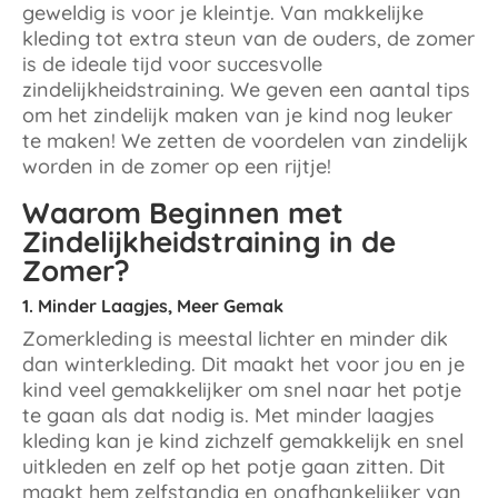
geweldig is voor je kleintje. Van makkelijke
kleding tot extra steun van de ouders, de zomer
is de ideale tijd voor succesvolle
zindelijkheidstraining. We geven een aantal tips
om het zindelijk maken van je kind nog leuker
te maken! We zetten de voordelen van zindelijk
worden in de zomer op een rijtje!
Waarom Beginnen met
Zindelijkheidstraining in de
Zomer?
1. Minder Laagjes, Meer Gemak
Zomerkleding is meestal lichter en minder dik
dan winterkleding. Dit maakt het voor jou en je
kind veel gemakkelijker om snel naar het potje
te gaan als dat nodig is. Met minder laagjes
kleding kan je kind zichzelf gemakkelijk en snel
uitkleden en zelf op het potje gaan zitten. Dit
maakt hem zelfstandig en onafhankelijker van