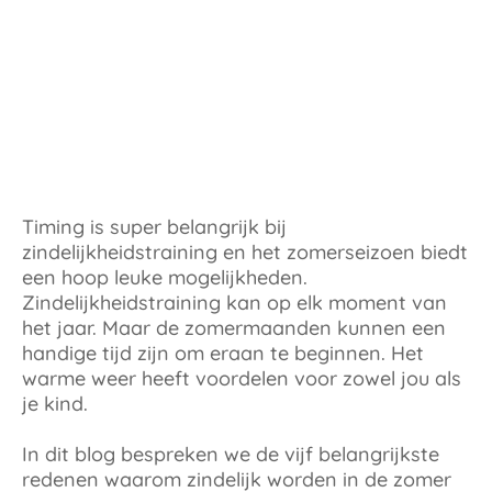
Timing is super belangrijk bij
zindelijkheidstraining en het zomerseizoen biedt
een hoop leuke mogelijkheden.
Zindelijkheidstraining kan op elk moment van
het jaar. Maar de zomermaanden kunnen een
handige tijd zijn om eraan te beginnen. Het
warme weer heeft voordelen voor zowel jou als
je kind.
In dit blog bespreken we de vijf belangrijkste
redenen waarom zindelijk worden in de zomer