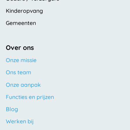
Kinderopvang
Gemeenten
Over ons
Onze missie
Ons team
Onze aanpak
Functies en prijzen
Blog
Werken bij