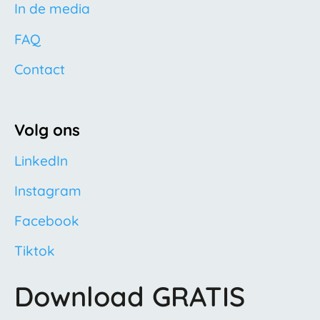
In de media
FAQ
Contact
Volg ons
LinkedIn
Instagram
Facebook
Tiktok
Download GRATIS