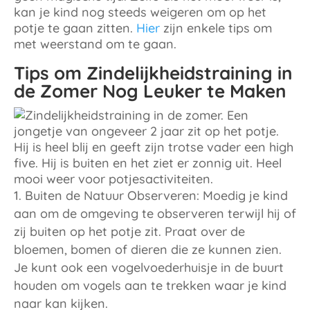
kan je kind nog steeds weigeren om op het
potje te gaan zitten.
Hier
zijn enkele tips om
met weerstand om te gaan.
Tips om Zindelijkheidstraining in
de Zomer Nog Leuker te Maken
Buiten de Natuur Observeren: Moedig je kind
aan om de omgeving te observeren terwijl hij of
zij buiten op het potje zit. Praat over de
bloemen, bomen of dieren die ze kunnen zien.
Je kunt ook een vogelvoederhuisje in de buurt
houden om vogels aan te trekken waar je kind
naar kan kijken.