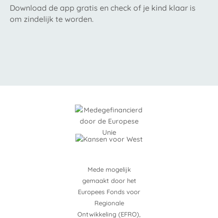
Download de app gratis en check of je kind klaar is
om zindelijk te worden.
Mede mogelijk
gemaakt door het
Europees Fonds voor
Regionale
Ontwikkeling (EFRO),