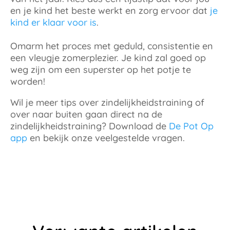
en je kind het beste werkt en zorg ervoor dat
je
kind er klaar voor is
.
Omarm het proces met geduld, consistentie en
een vleugje zomerplezier. Je kind zal goed op
weg zijn om een superster op het potje te
worden!
Wil je meer tips over zindelijkheidstraining of
over naar buiten gaan direct na de
zindelijkheidstraining? Download de
De Pot Op
app
en bekijk onze veelgestelde vragen.