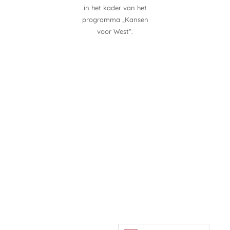
in het kader van het
programma „Kansen
voor West“.