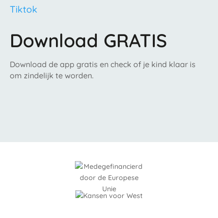
Tiktok
Download GRATIS
Download de app gratis en check of je kind klaar is
om zindelijk te worden.