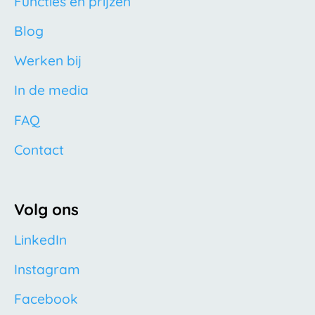
Functies en prijzen
Blog
Werken bij
In de media
FAQ
Contact
Volg ons
LinkedIn
Instagram
Facebook