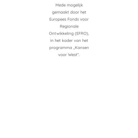
Mede mogelijk
gemaakt door het
Europees Fonds voor
Regionale
Ontwikkeling (EFRO),
in het kader van het
programma „Kansen
voor West“.