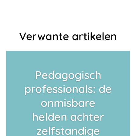
Verwante artikelen
Pedagogisch
professionals: de
onmisbare
helden achter
zelfstandige