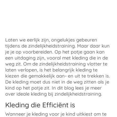
Laten we eerlijk zijn, ongelukjes gebeuren
tijdens de zindelijkheidstraining. Maar daar kun
je je op voorbereiden. Op het potje gaan kan
een uitdaging zijn, vooral met kleding die in de
weg zit. Om de zindelijkheidstraining vlotter te
laten verlopen, is het belangrijk kleding te
kiezen die gemakkelijk aan- en uit te trekken is.
De kleding moet dus niet in de weg zitten als je
kind op het potje zit. In dit blog lees je meer
over ideale kleding bij zindelijkheidstraining.
Kleding die Efficiënt is
Wanneer je kleding voor je kind uitkiest om te