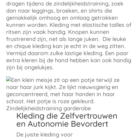
dragen tijdens de zindelijkheidstraining, zoek
dan naar leggings, broeken, en shirts die
gemakkelijk omhoog en omlaag getrokken
kunnen worden. Kleding met elastische tailles of
ritsen zijn vaak handig. Knopen kunnen
frustrerend zijn, net als lange juken. Die leuke
en chique kleding kan je echt in de weg zitten.
Vermijd daarom zulke lastige kleding. Een paar
extra kleren bij de hand hebben kan ook handig
zijn bij ongelukjes.
Kleding die Zelfvertrouwen
en Autonomie Bevordert
De juiste kleding voor