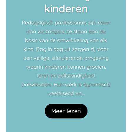
kinderen
Pedagogisch professionals zijn meer
dan verzorgers: ze staan aan de
basis van de ontwikkeling van elk
kind. Dag in dag uit zorgen zij voor
een veilige, stimulerende omgeving
waarin kinderen kunnen groeien,
leren en zelfstandigheid
ontwikkelen. Hun werk is dynamisch,
veeleisend en...
Meer lezen