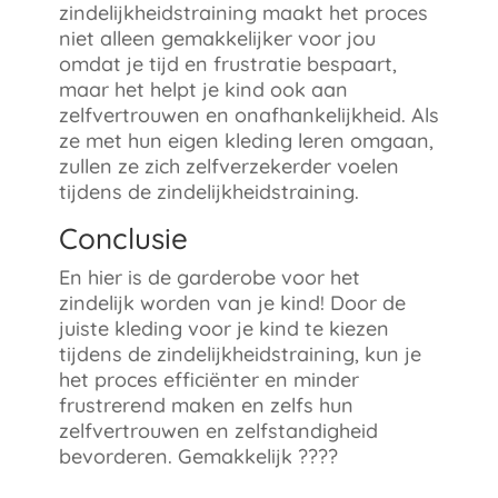
zindelijkheidstraining maakt het proces
niet alleen gemakkelijker voor jou
omdat je tijd en frustratie bespaart,
maar het helpt je kind ook aan
zelfvertrouwen en onafhankelijkheid. Als
ze met hun eigen kleding leren omgaan,
zullen ze zich zelfverzekerder voelen
tijdens de zindelijkheidstraining.
Conclusie
En hier is de garderobe voor het
zindelijk worden van je kind! Door de
juiste kleding voor je kind te kiezen
tijdens de zindelijkheidstraining, kun je
het proces efficiënter en minder
frustrerend maken en zelfs hun
zelfvertrouwen en zelfstandigheid
bevorderen. Gemakkelijk ????