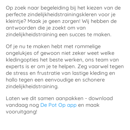
Op zoek naar begeleiding bij het kiezen van de
perfecte zindelijkheidstrainingskleren voor je
kleintje? Maak je geen zorgen! Wij hebben de
antwoorden die je zoekt om van
zindelijkheidstraining een succes te maken.
Of je nu te maken hebt met rommelige
ongelukjes of gewoon niet zeker weet welke
kledingopties het beste werken, ons team van
experts is er om je te helpen. Zeg vaarwel tegen
de stress en frustratie van lastige kleding en
hallo tegen een eenvoudige en schonere
zindelijkheidstraining.
Laten we dit samen aanpakken - download
vandaag nog
De Pot Op app
en maak
vooruitgang!