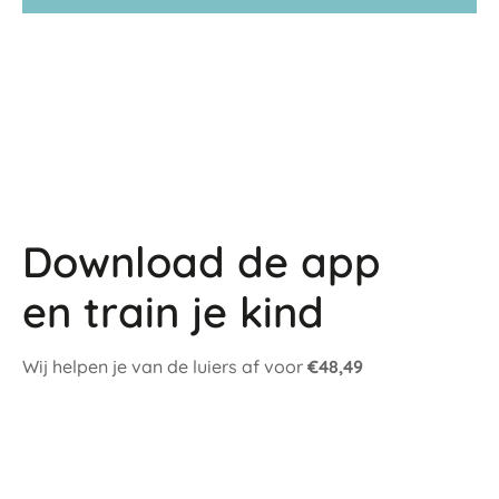
Download de app
en train je kind
Wij helpen je van de luiers af voor
€48,49