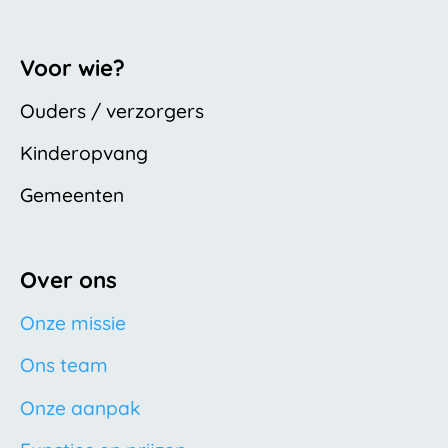
Voor wie?
Ouders / verzorgers
Kinderopvang
Gemeenten
Over ons
Onze missie
Ons team
Onze aanpak